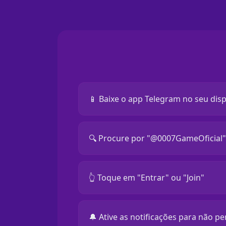
📱 Baixe o app Telegram no seu disp
🔍 Procure por "@0007GameOficial"
👆 Toque em "Entrar" ou "Join"
🔔 Ative as notificações para não p