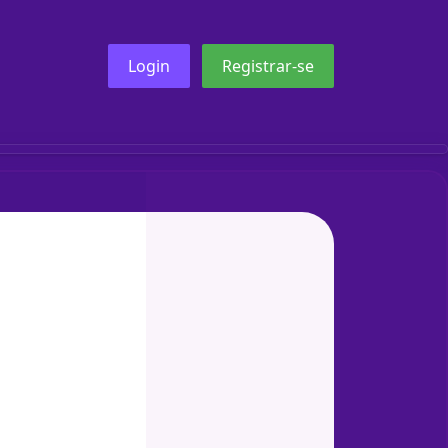
Login
Registrar-se