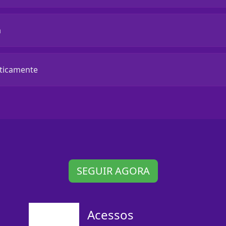
a
aticamente
SEGUIR AGORA
Acessos