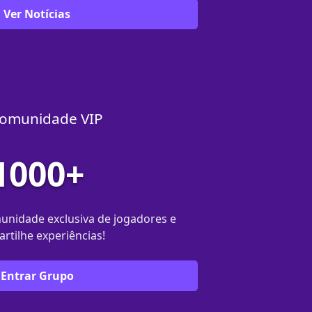
Ver Notícias
Comunidade VIP
1000+
unidade exclusiva de jogadores e
rtilhe experiências!
Entrar Grupo