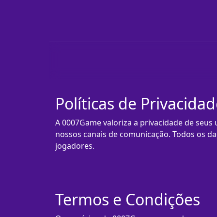
Políticas de Privacida
A 0007Game valoriza a privacidade de seus
nossos canais de comunicação. Todos os dad
jogadores.
Termos e Condições