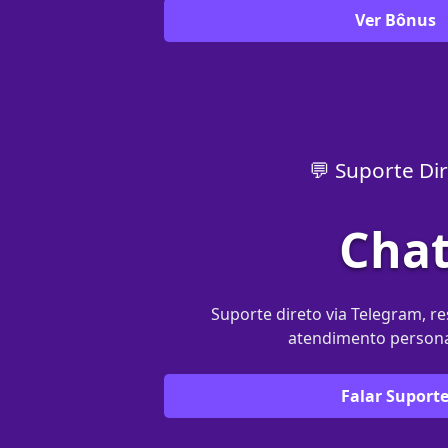
Ver Bônus
💬 Suporte Di
Cha
Suporte direto via Telegram, r
atendimento persona
Falar Suport