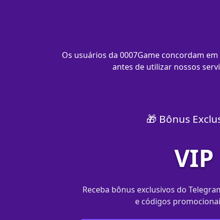
Os usuários da 0007Game concordam em res
antes de utilizar nossos ser
🎁 Bônus Exclu
VIP
Receba bônus exclusivos do Telegra
e códigos promocionai