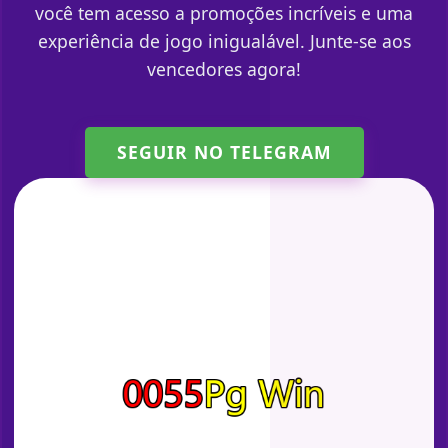
você tem acesso a promoções incríveis e uma
experiência de jogo inigualável. Junte-se aos
vencedores agora!
SEGUIR NO TELEGRAM