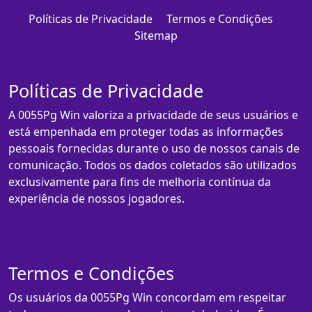
Políticas de Privacidade
Termos e Condições
Sitemap
Políticas de Privacidade
A 0055Pg Win valoriza a privacidade de seus usuários e
está empenhada em proteger todas as informações
pessoais fornecidas durante o uso de nossos canais de
comunicação. Todos os dados coletados são utilizados
exclusivamente para fins de melhoria contínua da
experiência de nossos jogadores.
Termos e Condições
Os usuários da 0055Pg Win concordam em respeitar