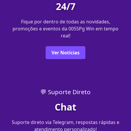
24/7
Fique por dentro de todas as novidades,
promoções e eventos da 0055Pg Win em tempo
real!
Ver Notícias
💬 Suporte Direto
Chat
Suporte direto via Telegram, respostas rápidas e
atendimento personalizado!