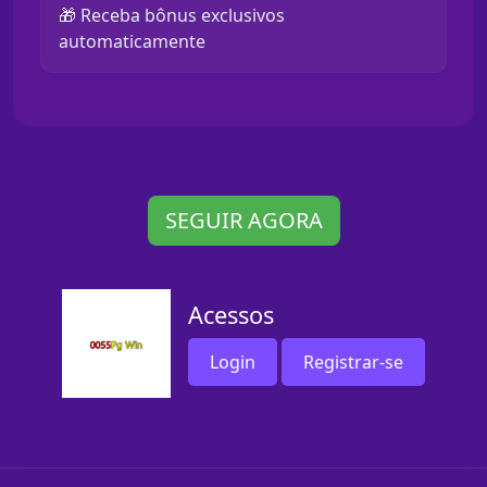
🎁 Receba bônus exclusivos
automaticamente
SEGUIR AGORA
Acessos
Login
Registrar-se