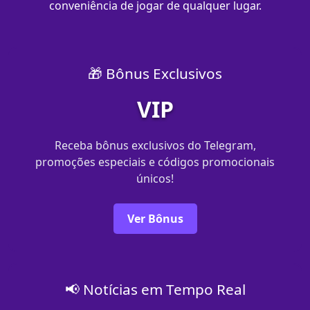
conveniência de jogar de qualquer lugar.
🎁 Bônus Exclusivos
VIP
Receba bônus exclusivos do Telegram,
promoções especiais e códigos promocionais
únicos!
Ver Bônus
📢 Notícias em Tempo Real