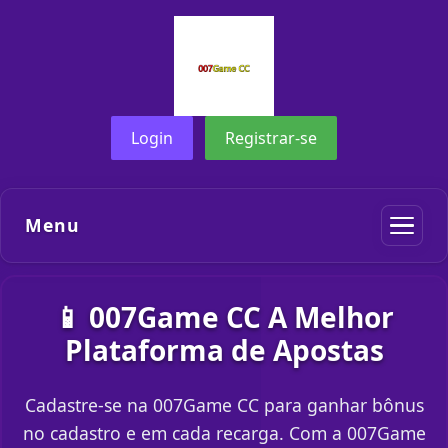
Login
Registrar-se
Menu
📱 007Game CC A Melhor
Plataforma de Apostas
Cadastre-se na 007Game CC para ganhar bônus
no cadastro e em cada recarga. Com a 007Game