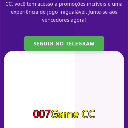
CC, você tem acesso a promoções incríveis e uma
experiência de jogo inigualável. Junte-se aos
vencedores agora!
SEGUIR NO TELEGRAM