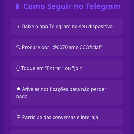
📱 Como Seguir no Telegram
📱 Baixe o app Telegram no seu dispositivo
🔍 Procure por "@007Game CCOficial"
👆 Toque em "Entrar" ou "Join"
🔔 Ative as notificações para não perder
nada
💬 Participe das conversas e interaja