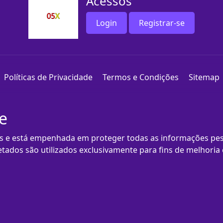
Acessos
Login
Registrar-se
Políticas de Privacidade
Termos e Condições
Sitemap
de
ios e está empenhada em proteger todas as informações pe
tados são utilizados exclusivamente para fins de melhoria