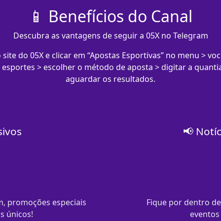
📱 Benefícios do Canal
Descubra as vantagens de seguir a 05X no Telegram
o site do 05X e clicar em “Apostas Esportivas” no menu > v
esportes > escolher o método de aposta > digitar a quantia
aguardar os resultados.
sivos
📢 Notí
m, promoções especiais
Fique por dentro d
s únicos!
eventos