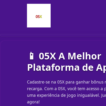
📱 05X A Melhor
Plataforma de A
Cadastre-se na 05X para ganhar bônus 
recarga. Com a 05X, você tem acesso a 
uma experiência de jogo inigualável. J
agora!