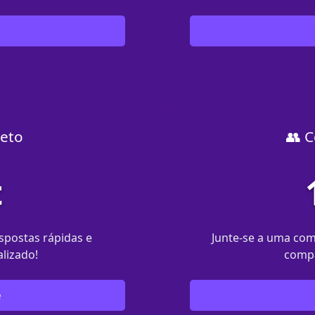
reto
👥 
t
espostas rápidas e
Junte-se a uma com
lizado!
compa
e