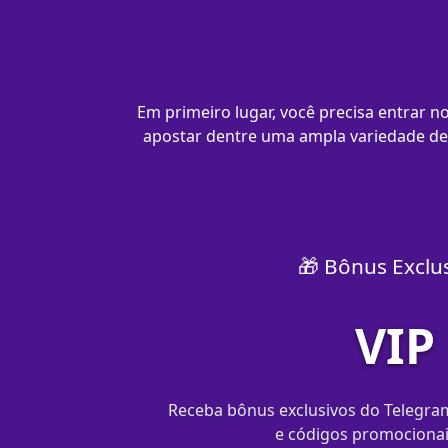
Em primeiro lugar, você precisa entrar n
apostar dentre uma ampla variedade de 
🎁 Bônus Exclu
VIP
Receba bônus exclusivos do Telegra
e códigos promocionai