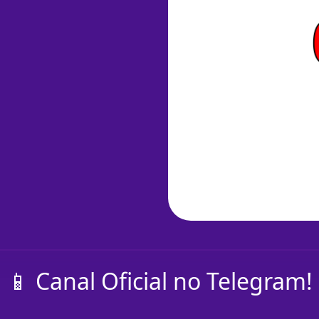
📱 Canal Oficial no Telegram!