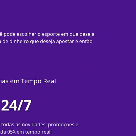
ocê pode escolher o esporte em que deseja
 de dinheiro que deseja apostar e então
cias em Tempo Real
24/7
e todas as novidades, promoções e
 da 05X em tempo real!