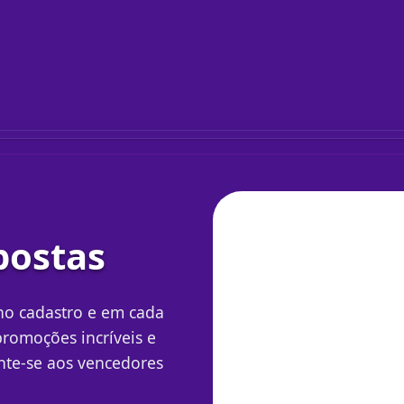
postas
no cadastro e em cada
promoções incríveis e
unte-se aos vencedores