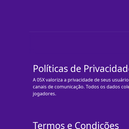
Políticas de Privacida
A 05X valoriza a privacidade de seus usuár
canais de comunicação. Todos os dados cole
jogadores.
Termos e Condições