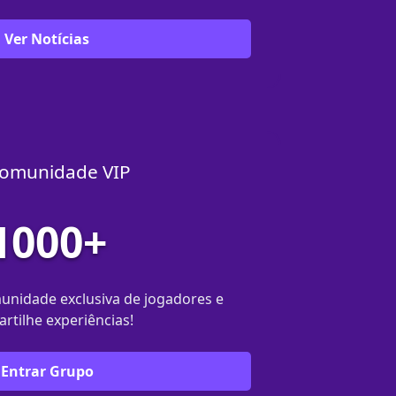
Ver Notícias
Comunidade VIP
1000+
unidade exclusiva de jogadores e
rtilhe experiências!
Entrar Grupo