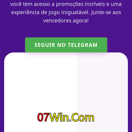
você tem acesso a promoções incríveis e uma
experiência de jogo inigualável. Junte-se aos
vencedores agora!
SEGUIR NO TELEGRAM