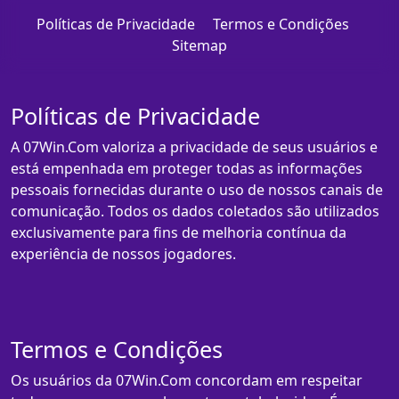
Políticas de Privacidade
Termos e Condições
Sitemap
Políticas de Privacidade
A 07Win.Com valoriza a privacidade de seus usuários e
está empenhada em proteger todas as informações
pessoais fornecidas durante o uso de nossos canais de
comunicação. Todos os dados coletados são utilizados
exclusivamente para fins de melhoria contínua da
experiência de nossos jogadores.
Termos e Condições
Os usuários da 07Win.Com concordam em respeitar