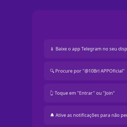
📱 Baixe o app Telegram no seu disp
🔍 Procure por "@10Brl APPOficial"
👆 Toque em "Entrar" ou "Join"
🔔 Ative as notificações para não p