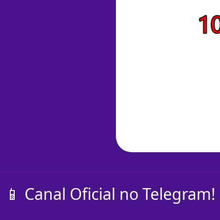
📱 Canal Oficial no Telegram!