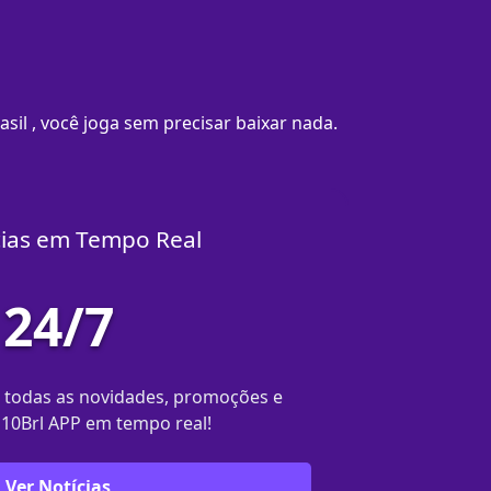
sil , você joga sem precisar baixar nada.
cias em Tempo Real
24/7
e todas as novidades, promoções e
 10Brl APP em tempo real!
Ver Notícias