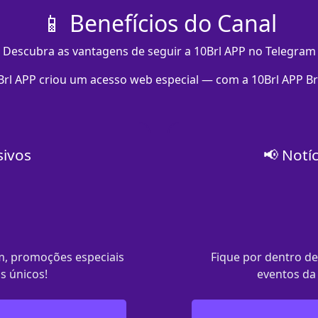
📱 Benefícios do Canal
Descubra as vantagens de seguir a 10Brl APP no Telegram
Brl APP criou um acesso web especial — com a 10Brl APP Bra
sivos
📢 Notí
m, promoções especiais
Fique por dentro d
s únicos!
eventos da