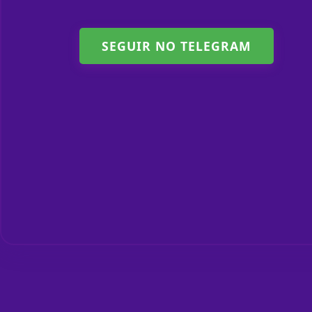
SEGUIR NO TELEGRAM