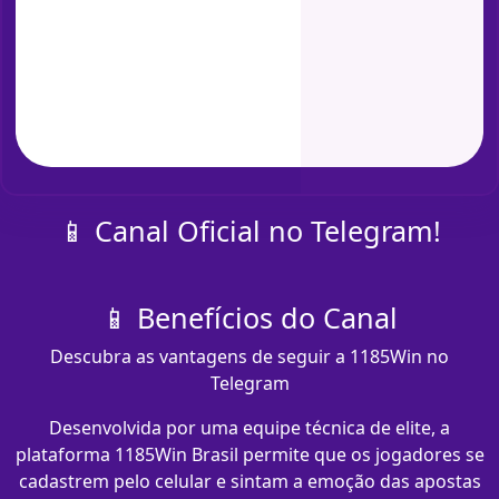
📱 Canal Oficial no Telegram!
📱 Benefícios do Canal
Descubra as vantagens de seguir a 1185Win no
Telegram
Desenvolvida por uma equipe técnica de elite, a
plataforma 1185Win Brasil permite que os jogadores se
cadastrem pelo celular e sintam a emoção das apostas