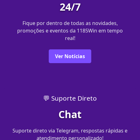
24/7
Fique por dentro de todas as novidades,
promoções e eventos da 1185Win em tempo
real!
Ver Notícias
💬 Suporte Direto
Chat
Suporte direto via Telegram, respostas rápidas e
atendimento personalizado!