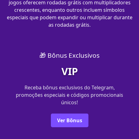
jogos oferecem rodadas grátis com multiplicadores
crescentes, enquanto outros incluem símbolos
especiais que podem expandir ou multiplicar durante
as rodadas grátis.
🎁 Bônus Exclusivos
VIP
Receba bônus exclusivos do Telegram,
promoções especiais e códigos promocionais
únicos!
Ver Bônus