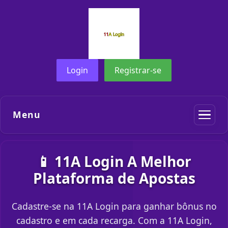
Login
Registrar-se
Menu
📱 11A Login A Melhor
Plataforma de Apostas
Cadastre-se na 11A Login para ganhar bônus no
cadastro e em cada recarga. Com a 11A Login,