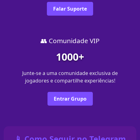
Falar Suporte
👥 Comunidade VIP
1000+
Junte-se a uma comunidade exclusiva de
jogadores e compartilhe experiências!
Entrar Grupo
📱 Como Seguir no Telegram