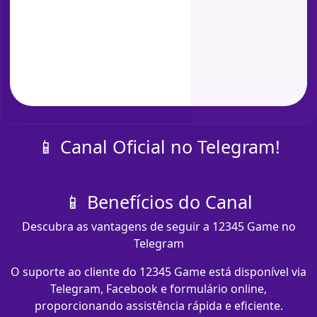
📱 Canal Oficial no Telegram!
📱 Benefícios do Canal
Descubra as vantagens de seguir a 12345 Game no
Telegram
O suporte ao cliente do 12345 Game está disponível via
Telegram, Facebook e formulário online,
proporcionando assistência rápida e eficiente.