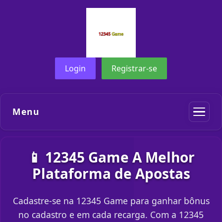
Login
Registrar-se
Menu
📱 12345 Game A Melhor
Plataforma de Apostas
Cadastre-se na 12345 Game para ganhar bônus
no cadastro e em cada recarga. Com a 12345