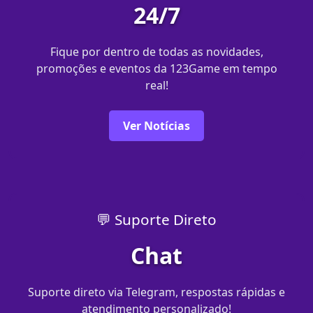
24/7
Fique por dentro de todas as novidades,
promoções e eventos da 123Game em tempo
real!
Ver Notícias
💬 Suporte Direto
Chat
Suporte direto via Telegram, respostas rápidas e
atendimento personalizado!