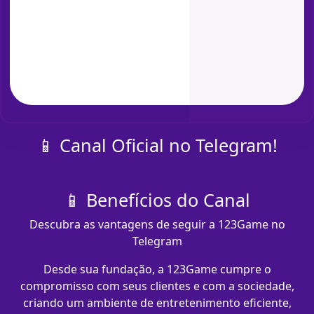
📱 Canal Oficial no Telegram!
📱 Benefícios do Canal
Descubra as vantagens de seguir a 123Game no
Telegram
Desde sua fundação, a 123Game cumpre o
compromisso com seus clientes e com a sociedade,
criando um ambiente de entretenimento eficiente,