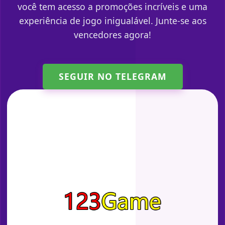
você tem acesso a promoções incríveis e uma
experiência de jogo inigualável. Junte-se aos
vencedores agora!
SEGUIR NO TELEGRAM