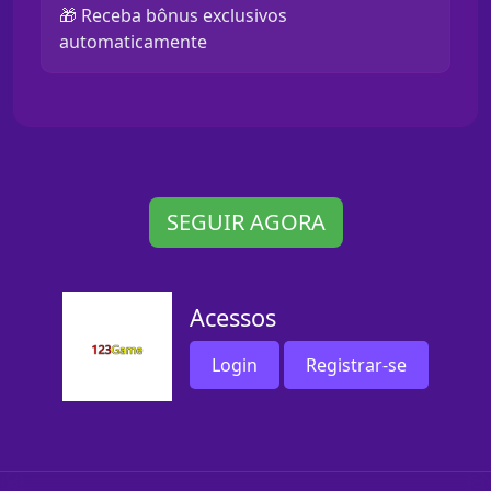
🎁 Receba bônus exclusivos
automaticamente
SEGUIR AGORA
Acessos
Login
Registrar-se