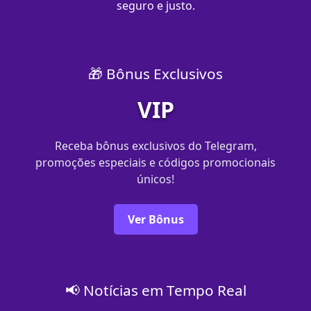
seguro e justo.
🎁 Bônus Exclusivos
VIP
Receba bônus exclusivos do Telegram,
promoções especiais e códigos promocionais
únicos!
Ver Bônus
📢 Notícias em Tempo Real