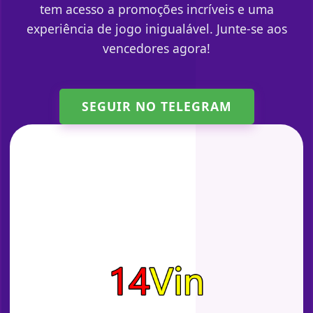
tem acesso a promoções incríveis e uma
experiência de jogo inigualável. Junte-se aos
vencedores agora!
SEGUIR NO TELEGRAM