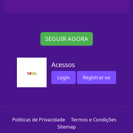
SEGUIR AGORA
Acessos
Login
Registrar-se
Políticas de Privacidade
Termos e Condições
Sitemap