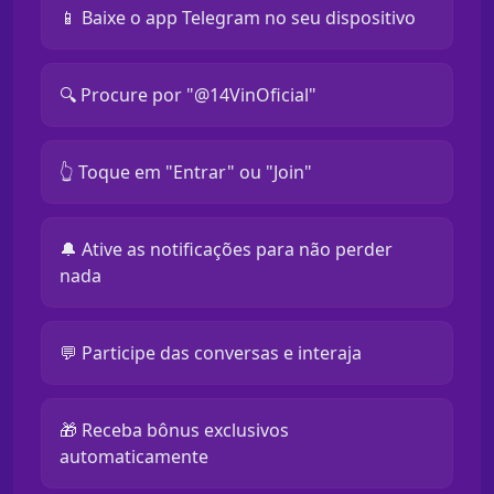
📱 Baixe o app Telegram no seu dispositivo
🔍 Procure por "@14VinOficial"
👆 Toque em "Entrar" ou "Join"
🔔 Ative as notificações para não perder
nada
💬 Participe das conversas e interaja
🎁 Receba bônus exclusivos
automaticamente