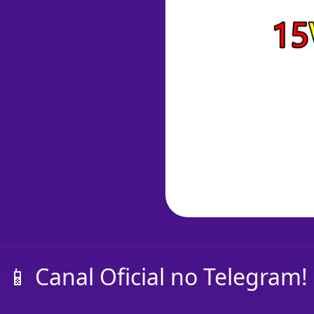
📱 Canal Oficial no Telegram!