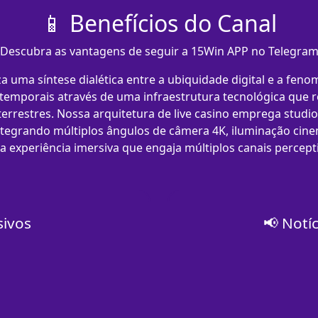
📱 Benefícios do Canal
Descubra as vantagens de seguir a 15Win APP no Telegra
 uma síntese dialética entre a ubiquidade digital e a fenom
temporais através de uma infraestrutura tecnológica que re
errestres. Nossa arquitetura de live casino emprega studi
tegrando múltiplos ângulos de câmera 4K, iluminação cine
ma experiência imersiva que engaja múltiplos canais percep
sivos
📢 Notí