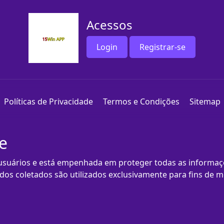
Acessos
Login
Registrar-se
Políticas de Privacidade
Termos e Condições
Sitemap
de
 usuários e está empenhada em proteger todas as informaç
os coletados são utilizados exclusivamente para fins de m