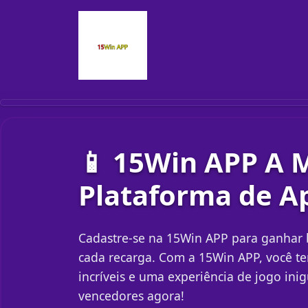
📱 15Win APP A 
Plataforma de A
Cadastre-se na 15Win APP para ganhar 
cada recarga. Com a 15Win APP, você t
incríveis e uma experiência de jogo inig
vencedores agora!