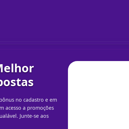
Melhor
postas
bônus no cadastro e em
em acesso a promoções
ualável. Junte-se aos