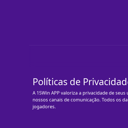
Políticas de Privacida
A 15Win APP valoriza a privacidade de seus
nossos canais de comunicação. Todos os dad
jogadores.