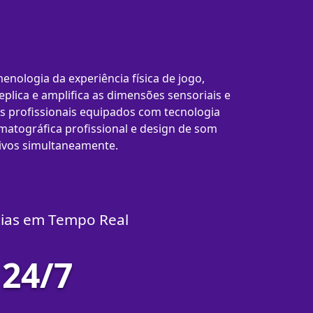
m
enologia da experiência física de jogo,
plica e amplifica as dimensões sensoriais e
os profissionais equipados com tecnologia
matográfica profissional e design de som
tivos simultaneamente.
cias em Tempo Real
24/7