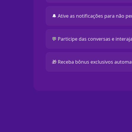
🔔 Ative as notificações para não p
💬 Participe das conversas e interaj
🎁 Receba bônus exclusivos autom