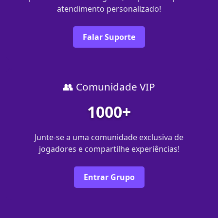
atendimento personalizado!
Falar Suporte
👥 Comunidade VIP
1000+
Junte-se a uma comunidade exclusiva de
jogadores e compartilhe experiências!
Entrar Grupo