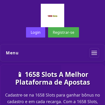
Login
Registrar-se
Menu
📱 1658 Slots A Melhor
Plataforma de Apostas
Cadastre-se na 1658 Slots para ganhar bônus no
cadastro e em cada recarga. Com a 1658 Slots,