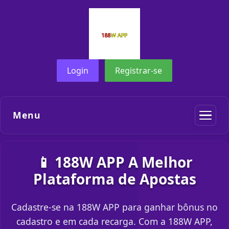
Login
Registrar-se
Menu
📱 188W APP A Melhor
Plataforma de Apostas
Cadastre-se na 188W APP para ganhar bônus no
cadastro e em cada recarga. Com a 188W APP,