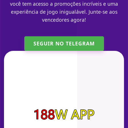
você tem acesso a promoções incríveis e uma
experiência de jogo inigualável. Junte-se aos
vencedores agora!
SEGUIR NO TELEGRAM