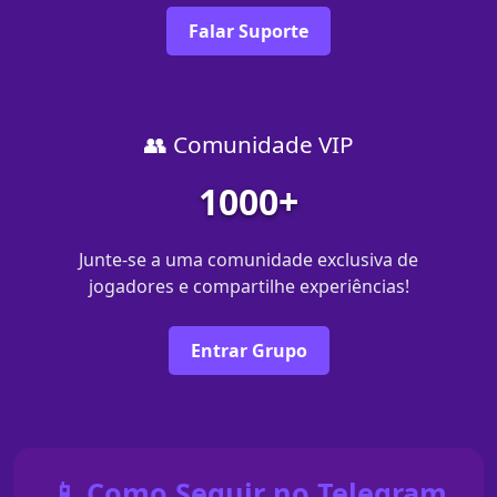
Falar Suporte
👥 Comunidade VIP
1000+
Junte-se a uma comunidade exclusiva de
jogadores e compartilhe experiências!
Entrar Grupo
📱 Como Seguir no Telegram