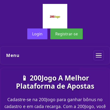
Login
Registrar-se
Menu
📱 200Jogo A Melhor
Plataforma de Apostas
Cadastre-se na 200Jogo para ganhar bônus no
cadastro e em cada recarga. Com a 200Jogo, você