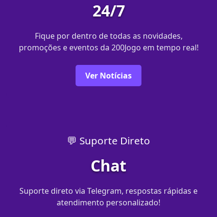
24/7
Fique por dentro de todas as novidades,
promoções e eventos da 200Jogo em tempo real!
Ver Notícias
💬 Suporte Direto
Chat
Suporte direto via Telegram, respostas rápidas e
atendimento personalizado!