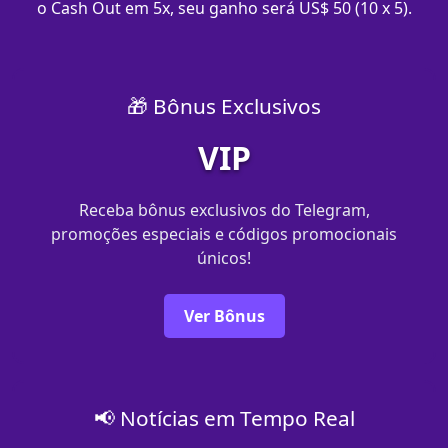
o Cash Out em 5x, seu ganho será US$ 50 (10 x 5).
🎁 Bônus Exclusivos
VIP
Receba bônus exclusivos do Telegram,
promoções especiais e códigos promocionais
únicos!
Ver Bônus
📢 Notícias em Tempo Real