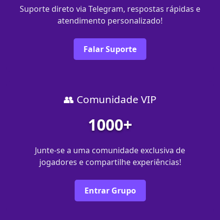
Suporte direto via Telegram, respostas rápidas e
atendimento personalizado!
Falar Suporte
👥 Comunidade VIP
1000+
Junte-se a uma comunidade exclusiva de
jogadores e compartilhe experiências!
Entrar Grupo