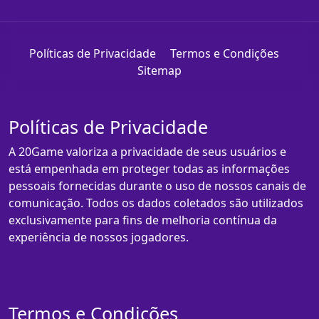
Políticas de Privacidade
Termos e Condições
Sitemap
Políticas de Privacidade
A 20Game valoriza a privacidade de seus usuários e
está empenhada em proteger todas as informações
pessoais fornecidas durante o uso de nossos canais de
comunicação. Todos os dados coletados são utilizados
exclusivamente para fins de melhoria contínua da
experiência de nossos jogadores.
Termos e Condições