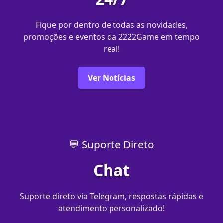
Fique por dentro de todas as novidades,
promoções e eventos da 2222Game em tempo
real!
Ver Notícias
💬 Suporte Direto
Chat
Suporte direto via Telegram, respostas rápidas e
atendimento personalizado!