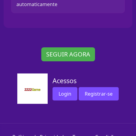
automaticamente
SEGUIR AGORA
Acessos
Login
Registrar-se