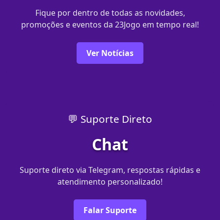
Fique por dentro de todas as novidades,
promoções e eventos da 23Jogo em tempo real!
Ver Notícias
💬 Suporte Direto
Chat
Suporte direto via Telegram, respostas rápidas e
atendimento personalizado!
Falar Suporte