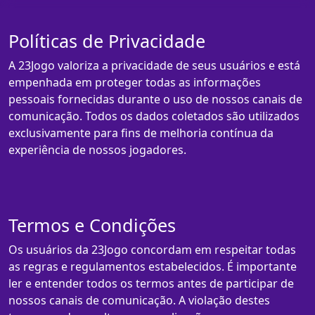
Políticas de Privacidade
A 23Jogo valoriza a privacidade de seus usuários e está
empenhada em proteger todas as informações
pessoais fornecidas durante o uso de nossos canais de
comunicação. Todos os dados coletados são utilizados
exclusivamente para fins de melhoria contínua da
experiência de nossos jogadores.
Termos e Condições
Os usuários da 23Jogo concordam em respeitar todas
as regras e regulamentos estabelecidos. É importante
ler e entender todos os termos antes de participar de
nossos canais de comunicação. A violação destes