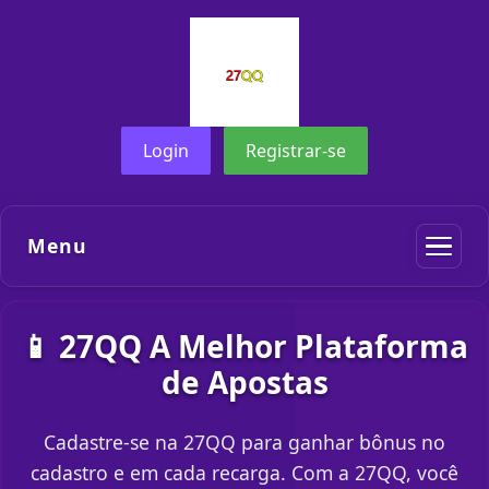
Login
Registrar-se
Menu
📱 27QQ A Melhor Plataforma
de Apostas
Cadastre-se na 27QQ para ganhar bônus no
cadastro e em cada recarga. Com a 27QQ, você