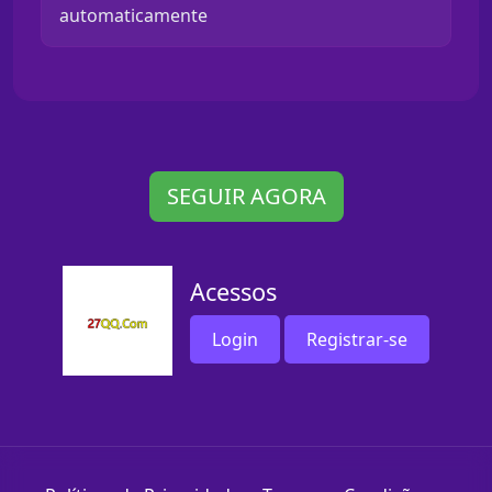
automaticamente
SEGUIR AGORA
Acessos
Login
Registrar-se