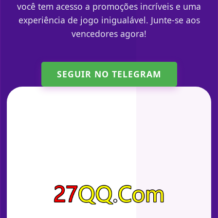
você tem acesso a promoções incríveis e uma
experiência de jogo inigualável. Junte-se aos
vencedores agora!
SEGUIR NO TELEGRAM