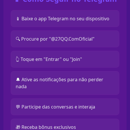
📱 Baixe o app Telegram no seu dispositivo
🔍 Procure por "@27QQ.ComOficial"
👆 Toque em "Entrar" ou "Join"
🔔 Ative as notificações para não perder
nada
💬 Participe das conversas e interaja
🎁 Receba bônus exclusivos