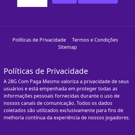
Políticas de Privacidade
Termos e Condições
Sitemap
Políticas de Privacidade
A 28G Com Paga Mesmo valoriza a privacidade de seus
usuários e está empenhada em proteger todas as
informações pessoais fornecidas durante o uso de
nossos canais de comunicação. Todos os dados
coletados são utilizados exclusivamente para fins de
melhoria contínua da experiência de nossos jogadores.