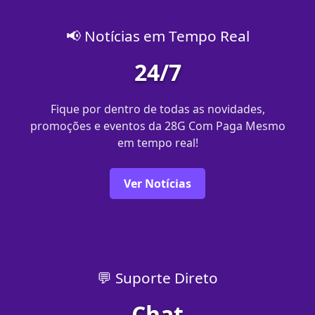
📢 Notícias em Tempo Real
24/7
Fique por dentro de todas as novidades,
promoções e eventos da 28G Com Paga Mesmo
em tempo real!
Ver Notícias
💬 Suporte Direto
Chat