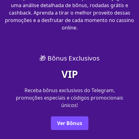
uma análise detalhada de bônus, rodadas grátis e
cashback. Aprenda a tirar o melhor proveito dessas
promoções e a desfrutar de cada momento no cassino
online.
🎁 Bônus Exclusivos
VIP
Receba bônus exclusivos do Telegram,
promoções especiais e códigos promocionais
únicos!
Ver Bônus