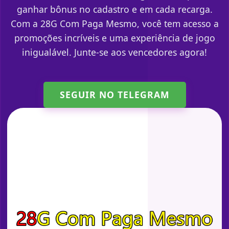
ganhar bônus no cadastro e em cada recarga.
Com a 28G Com Paga Mesmo, você tem acesso a
promoções incríveis e uma experiência de jogo
inigualável. Junte-se aos vencedores agora!
SEGUIR NO TELEGRAM