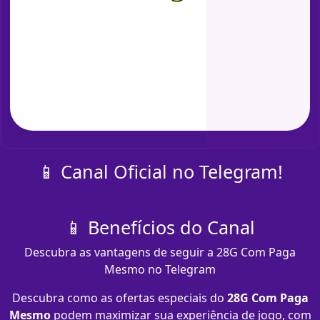
📱 Canal Oficial no Telegram!
📱 Benefícios do Canal
Descubra as vantagens de seguir a 28G Com Paga
Mesmo no Telegram
Descubra como as ofertas especiais do
28G Com Paga
Mesmo
podem maximizar sua experiência de jogo, com