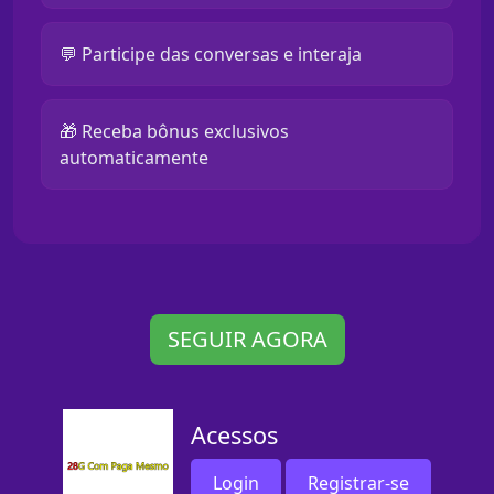
💬 Participe das conversas e interaja
🎁 Receba bônus exclusivos
automaticamente
SEGUIR AGORA
Acessos
Login
Registrar-se