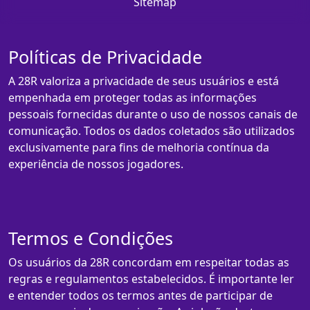
Sitemap
Políticas de Privacidade
A 28R valoriza a privacidade de seus usuários e está
empenhada em proteger todas as informações
pessoais fornecidas durante o uso de nossos canais de
comunicação. Todos os dados coletados são utilizados
exclusivamente para fins de melhoria contínua da
experiência de nossos jogadores.
Termos e Condições
Os usuários da 28R concordam em respeitar todas as
regras e regulamentos estabelecidos. É importante ler
e entender todos os termos antes de participar de