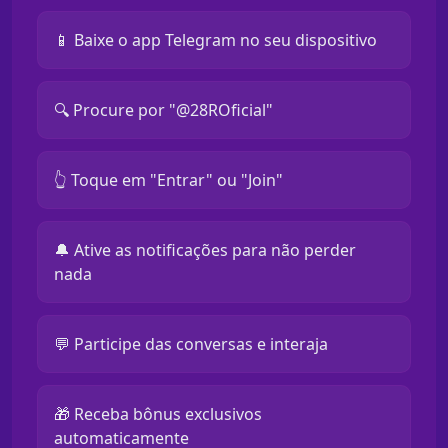
📱 Baixe o app Telegram no seu dispositivo
🔍 Procure por "@28ROficial"
👆 Toque em "Entrar" ou "Join"
🔔 Ative as notificações para não perder
nada
💬 Participe das conversas e interaja
🎁 Receba bônus exclusivos
automaticamente