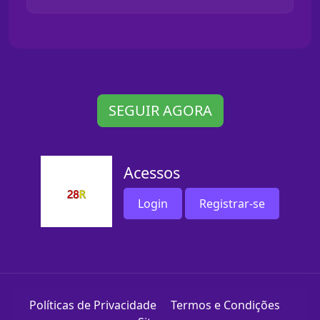
SEGUIR AGORA
Acessos
Login
Registrar-se
Políticas de Privacidade
Termos e Condições