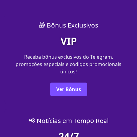
🎁 Bônus Exclusivos
VIP
Receba bônus exclusivos do Telegram,
promoções especiais e códigos promocionais
únicos!
Ver Bônus
📢 Notícias em Tempo Real
24/7