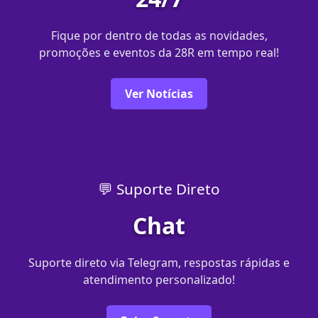
Fique por dentro de todas as novidades,
promoções e eventos da 28R em tempo real!
Ver Notícias
💬 Suporte Direto
Chat
Suporte direto via Telegram, respostas rápidas e
atendimento personalizado!