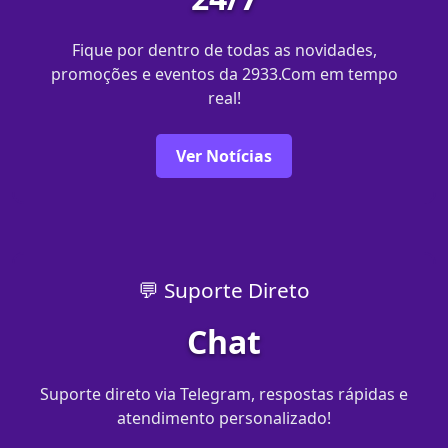
Fique por dentro de todas as novidades,
promoções e eventos da 2933.Com em tempo
real!
Ver Notícias
💬 Suporte Direto
Chat
Suporte direto via Telegram, respostas rápidas e
atendimento personalizado!