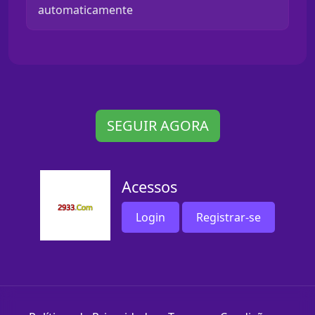
automaticamente
SEGUIR AGORA
Acessos
Login
Registrar-se