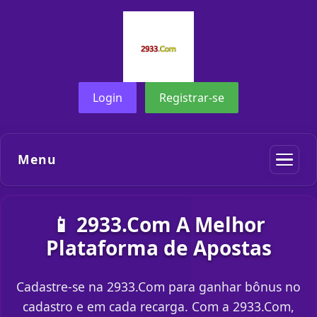
Login
Registrar-se
Menu
📱 2933.Com A Melhor
Plataforma de Apostas
Cadastre-se na 2933.Com para ganhar bônus no
cadastro e em cada recarga. Com a 2933.Com,