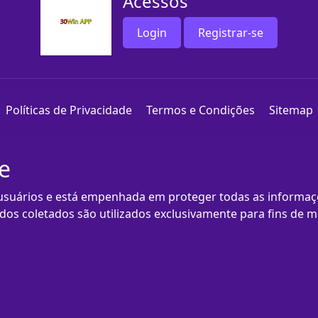
Acessos
Login
Registrar-se
Políticas de Privacidade
Termos e Condições
Sitemap
de
 usuários e está empenhada em proteger todas as informaç
os coletados são utilizados exclusivamente para fins de m