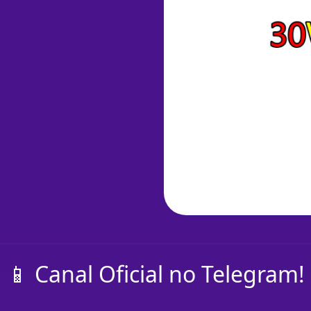
📱 Canal Oficial no Telegram!