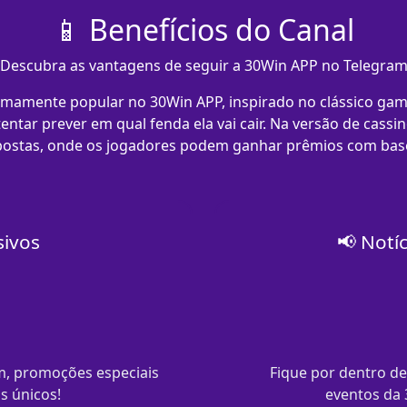
📱 Benefícios do Canal
Descubra as vantagens de seguir a 30Win APP no Telegra
emamente popular no 30Win APP, inspirado no clássico game
entar prever em qual fenda ela vai cair. Na versão de cassin
ostas, onde os jogadores podem ganhar prêmios com base
sivos
📢 Notí
m, promoções especiais
Fique por dentro d
s únicos!
eventos da 