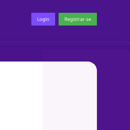
Login
Registrar-se