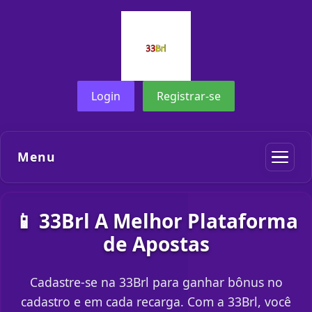
Login
Registrar-se
Menu
📱 33Brl A Melhor Plataforma
de Apostas
Cadastre-se na 33Brl para ganhar bônus no
cadastro e em cada recarga. Com a 33Brl, você