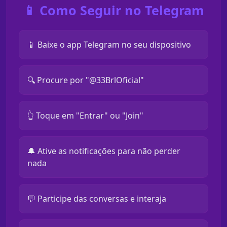
📱 Como Seguir no Telegram
📱 Baixe o app Telegram no seu dispositivo
🔍 Procure por "@33BrlOficial"
👆 Toque em "Entrar" ou "Join"
🔔 Ative as notificações para não perder
nada
💬 Participe das conversas e interaja