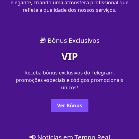
elegante, criando uma atmosfera profissional que
reflete a qualidade dos nossos serviços.
🎁 Bônus Exclusivos
VIP
Receba bônus exclusivos do Telegram,
promoções especiais e códigos promocionais
únicos!
Ver Bônus
📢 Notícias em Tempo Real