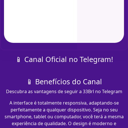
📱 Canal Oficial no Telegram!
📱 Benefícios do Canal
Descubra as vantagens de seguir a 33Brl no Telegram
A interface é totalmente responsiva, adaptando-se
perfeitamente a qualquer dispositivo. Seja no seu
smartphone, tablet ou computador, você terá a mesma
experiência de qualidade. O design é moderno e