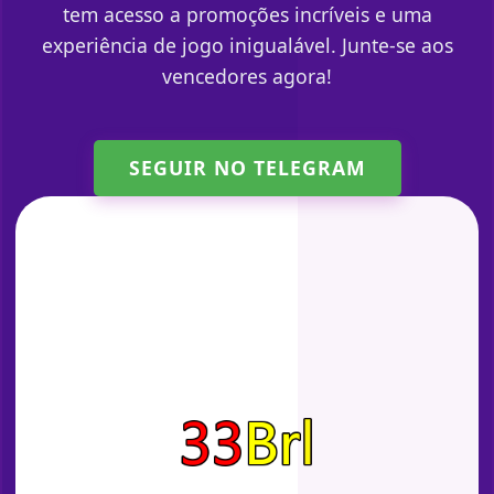
tem acesso a promoções incríveis e uma
experiência de jogo inigualável. Junte-se aos
vencedores agora!
SEGUIR NO TELEGRAM