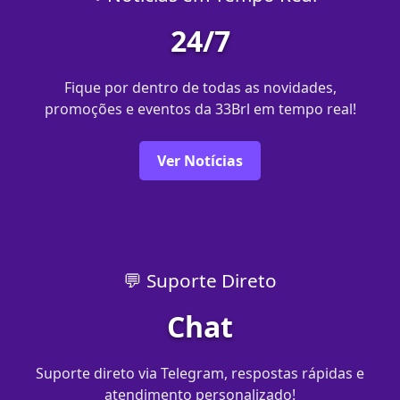
24/7
Fique por dentro de todas as novidades,
promoções e eventos da 33Brl em tempo real!
Ver Notícias
💬 Suporte Direto
Chat
Suporte direto via Telegram, respostas rápidas e
atendimento personalizado!