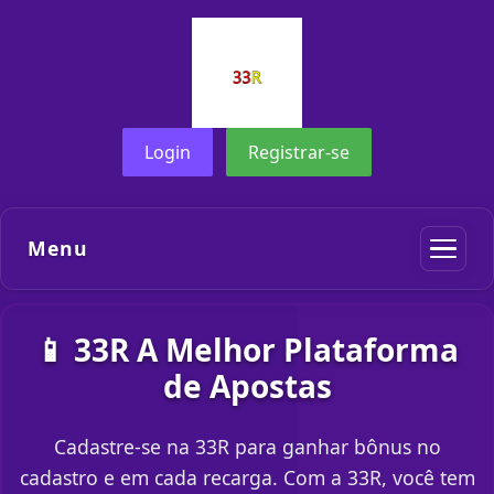
Login
Registrar-se
Menu
📱 33R A Melhor Plataforma
de Apostas
Cadastre-se na 33R para ganhar bônus no
cadastro e em cada recarga. Com a 33R, você tem