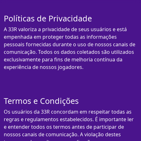
Políticas de Privacidade
A 33R valoriza a privacidade de seus usuários e está
empenhada em proteger todas as informações
pessoais fornecidas durante o uso de nossos canais de
comunicação. Todos os dados coletados são utilizados
exclusivamente para fins de melhoria contínua da
experiência de nossos jogadores.
Termos e Condições
Os usuários da 33R concordam em respeitar todas as
regras e regulamentos estabelecidos. É importante ler
e entender todos os termos antes de participar de
nossos canais de comunicação. A violação destes