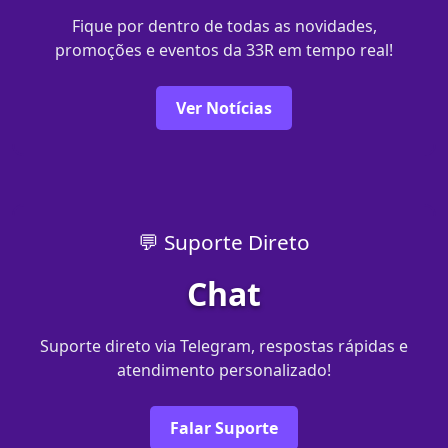
Fique por dentro de todas as novidades,
promoções e eventos da 33R em tempo real!
Ver Notícias
💬 Suporte Direto
Chat
Suporte direto via Telegram, respostas rápidas e
atendimento personalizado!
Falar Suporte