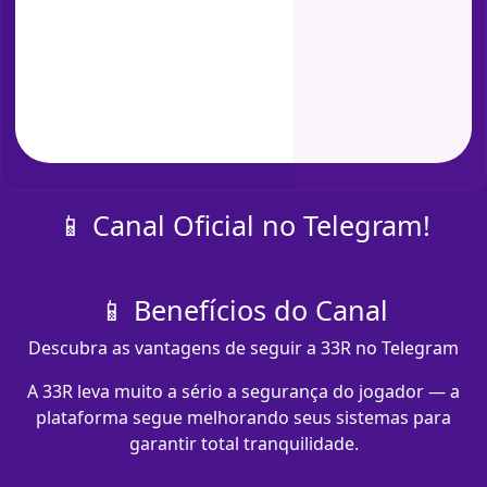
📱 Canal Oficial no Telegram!
📱 Benefícios do Canal
Descubra as vantagens de seguir a 33R no Telegram
A 33R leva muito a sério a segurança do jogador — a
plataforma segue melhorando seus sistemas para
garantir total tranquilidade.