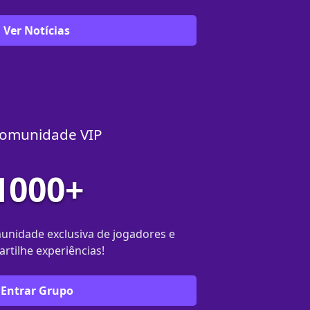
Ver Notícias
Comunidade VIP
1000+
unidade exclusiva de jogadores e
rtilhe experiências!
Entrar Grupo