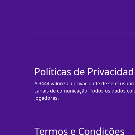
Políticas de Privacida
A 3444 valoriza a privacidade de seus usuá
canais de comunicação. Todos os dados cole
jogadores.
Termos e Condições