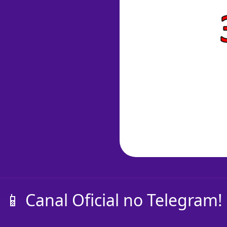
📱 Canal Oficial no Telegram!