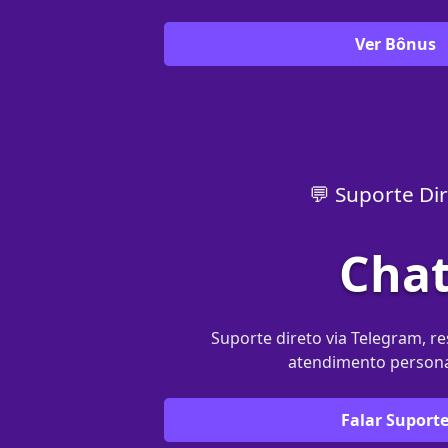
Ver Bônus
💬 Suporte Di
Cha
Suporte direto via Telegram, r
atendimento persona
Falar Suport