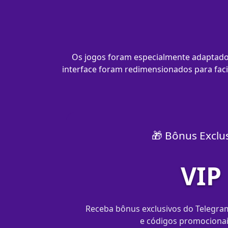
Os jogos foram especialmente adaptados 
interface foram redimensionados para faci
🎁 Bônus Exclu
VIP
Receba bônus exclusivos do Telegra
e códigos promocionai