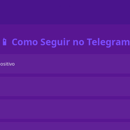
📱 Como Seguir no Telegram
ositivo