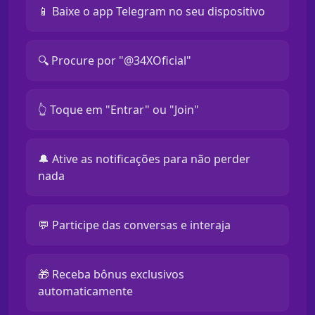
📱 Baixe o app Telegram no seu dispositivo
🔍 Procure por "@34XOficial"
👆 Toque em "Entrar" ou "Join"
🔔 Ative as notificações para não perder
nada
💬 Participe das conversas e interaja
🎁 Receba bônus exclusivos
automaticamente