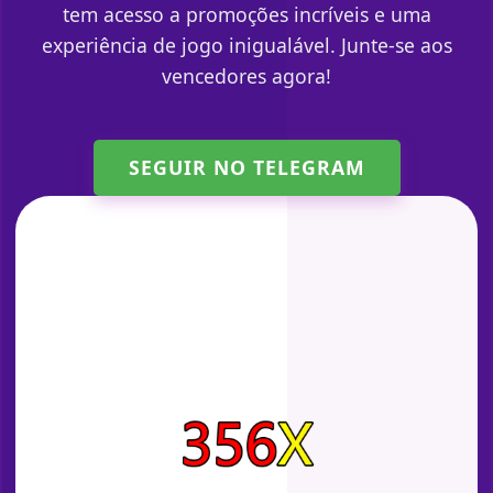
tem acesso a promoções incríveis e uma
experiência de jogo inigualável. Junte-se aos
vencedores agora!
SEGUIR NO TELEGRAM