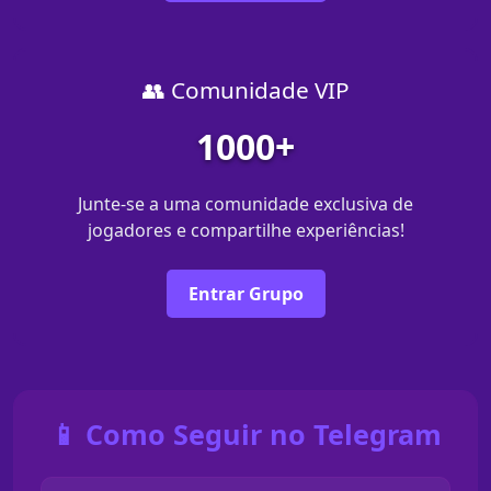
👥 Comunidade VIP
1000+
Junte-se a uma comunidade exclusiva de
jogadores e compartilhe experiências!
Entrar Grupo
📱 Como Seguir no Telegram