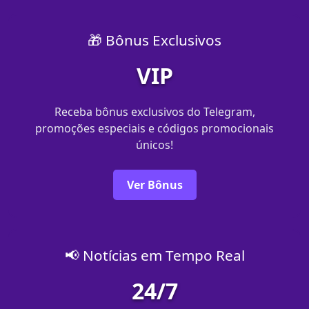
🎁 Bônus Exclusivos
VIP
Receba bônus exclusivos do Telegram,
promoções especiais e códigos promocionais
únicos!
Ver Bônus
📢 Notícias em Tempo Real
24/7