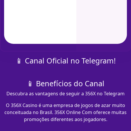
📱 Canal Oficial no Telegram!
📱 Benefícios do Canal
Descubra as vantagens de seguir a 356X no Telegram
O 356X Casino é uma empresa de jogos de azar muito
conceituada no Brasil. 356X Online Com oferece muitas
promoções diferentes aos jogadores.