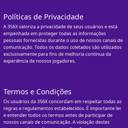
Políticas de Privacidade
A 356X valoriza a privacidade de seus usuários e está
empenhada em proteger todas as informações
pessoais fornecidas durante o uso de nossos canais de
comunicação. Todos os dados coletados são utilizados
exclusivamente para fins de melhoria contínua da
experiência de nossos jogadores.
Termos e Condições
Os usuários da 356X concordam em respeitar todas as
regras e regulamentos estabelecidos. É importante ler
e entender todos os termos antes de participar de
nossos canais de comunicação. A violação destes