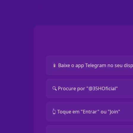
📱 Baixe o app Telegram no seu disp
🔍 Procure por "@35HOficial"
👆 Toque em "Entrar" ou "Join"