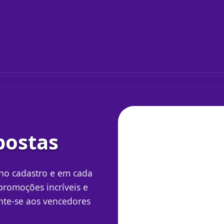
postas
no cadastro e em cada
promoções incríveis e
unte-se aos vencedores