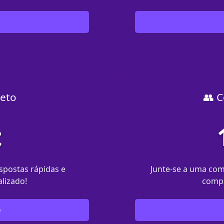
reto
👥 
t
espostas rápidas e
Junte-se a uma com
lizado!
compa
e