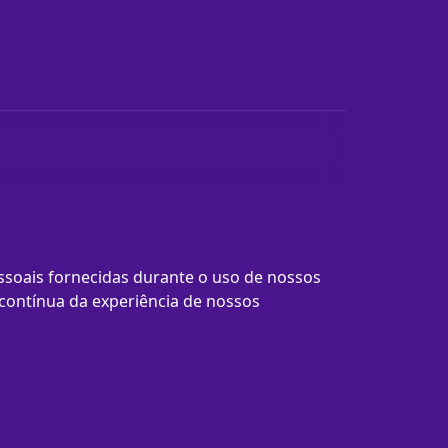
ssoais fornecidas durante o uso de nossos
 contínua da experiência de nossos