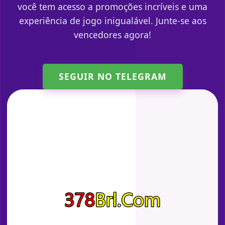
você tem acesso a promoções incríveis e uma
experiência de jogo inigualável. Junte-se aos
vencedores agora!
SEGUIR NO TELEGRAM