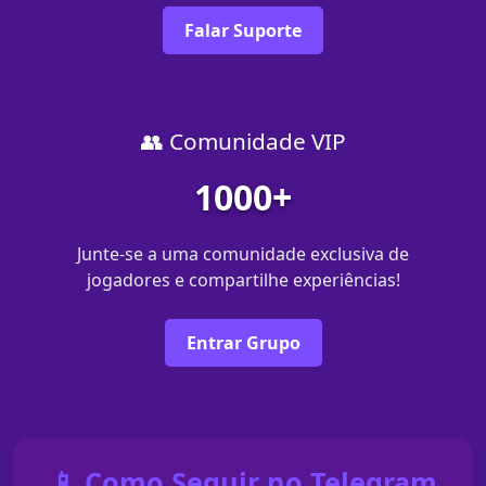
Falar Suporte
👥 Comunidade VIP
1000+
Junte-se a uma comunidade exclusiva de
jogadores e compartilhe experiências!
Entrar Grupo
📱 Como Seguir no Telegram