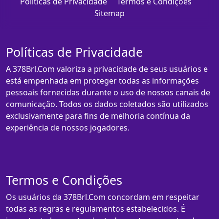
Políticas de Privacidade
Termos e Condições
Sitemap
Políticas de Privacidade
A 378Brl.Com valoriza a privacidade de seus usuários e
está empenhada em proteger todas as informações
pessoais fornecidas durante o uso de nossos canais de
comunicação. Todos os dados coletados são utilizados
exclusivamente para fins de melhoria contínua da
experiência de nossos jogadores.
Termos e Condições
Os usuários da 378Brl.Com concordam em respeitar
todas as regras e regulamentos estabelecidos. É