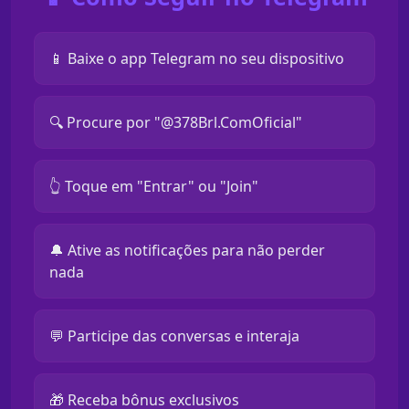
📱 Baixe o app Telegram no seu dispositivo
🔍 Procure por "@378Brl.ComOficial"
👆 Toque em "Entrar" ou "Join"
🔔 Ative as notificações para não perder
nada
💬 Participe das conversas e interaja
🎁 Receba bônus exclusivos