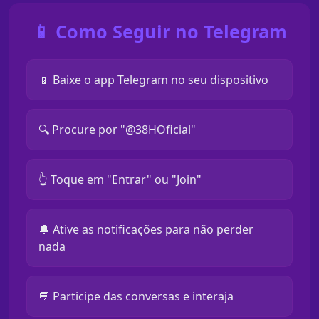
📱 Como Seguir no Telegram
📱 Baixe o app Telegram no seu dispositivo
🔍 Procure por "@38HOficial"
👆 Toque em "Entrar" ou "Join"
🔔 Ative as notificações para não perder
nada
💬 Participe das conversas e interaja