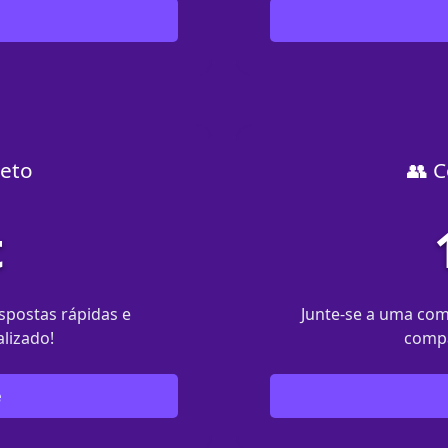
reto
👥 
t
espostas rápidas e
Junte-se a uma com
lizado!
compa
e