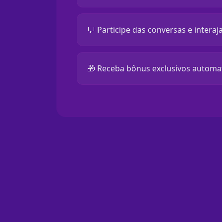
💬 Participe das conversas e interaj
🎁 Receba bônus exclusivos autom