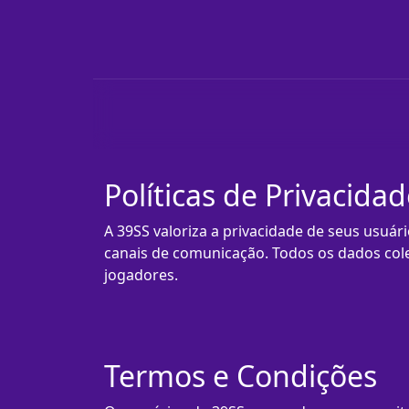
Políticas de Privacida
A 39SS valoriza a privacidade de seus usuá
canais de comunicação. Todos os dados cole
jogadores.
Termos e Condições