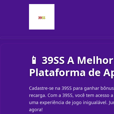
📱 39SS A Melhor
Plataforma de A
Cadastre-se na 39SS para ganhar bônus
recarga. Com a 39SS, você tem acesso a
uma experiência de jogo inigualável. J
agora!