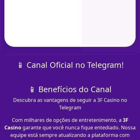
📱 Canal Oficial no Telegram!
📱 Benefícios do Canal
Descubra as vantagens de seguir a 3F Casino no
Telegram
Com milhares de opções de entretenimento, a
3F
Casino
garante que você nunca fique entediado. Nossa
equipe está sempre atualizando a plataforma com