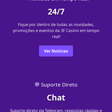
24/7
Fique por dentro de todas as novidades,
promoções e eventos da 3F Casino em tempo
real!
Ver Notícias
💬 Suporte Direto
Chat
Suporte direto via Telegram, respostas rápidas e