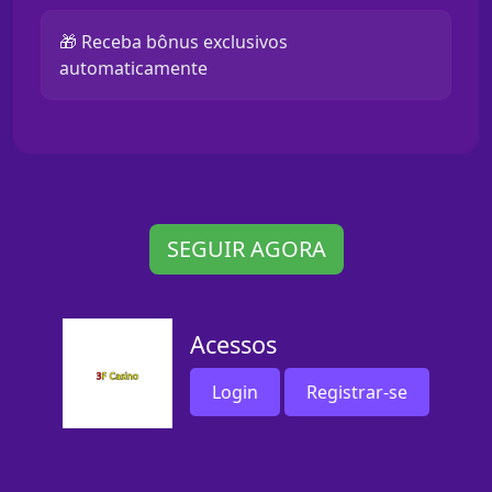
🎁 Receba bônus exclusivos
automaticamente
SEGUIR AGORA
Acessos
Login
Registrar-se