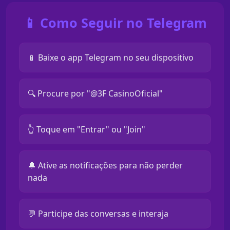
📱 Como Seguir no Telegram
📱 Baixe o app Telegram no seu dispositivo
🔍 Procure por "@3F CasinoOficial"
👆 Toque em "Entrar" ou "Join"
🔔 Ative as notificações para não perder
nada
💬 Participe das conversas e interaja