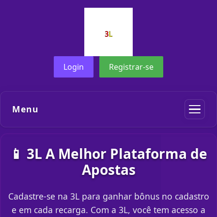
Login
Registrar-se
Menu
📱 3L A Melhor Plataforma de
Apostas
Cadastre-se na 3L para ganhar bônus no cadastro
e em cada recarga. Com a 3L, você tem acesso a