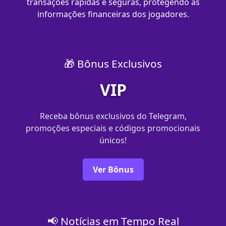
transações rápidas e seguras, protegendo as
informações financeiras dos jogadores.
🎁 Bônus Exclusivos
VIP
Receba bônus exclusivos do Telegram,
promoções especiais e códigos promocionais
únicos!
Ver Bônus
📢 Notícias em Tempo Real