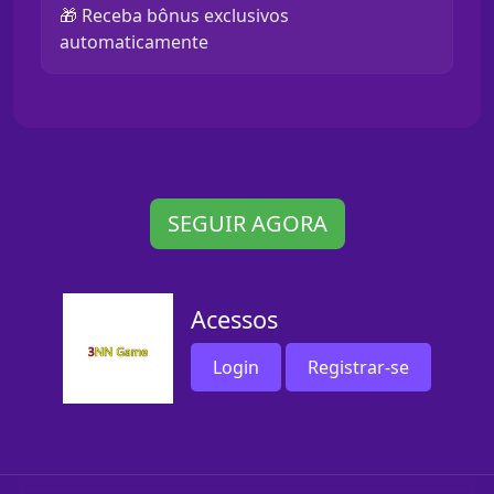
🎁 Receba bônus exclusivos
automaticamente
SEGUIR AGORA
Acessos
Login
Registrar-se