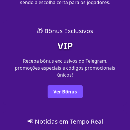
sendo a escolha certa para os jogadores.
🎁 Bônus Exclusivos
VIP
Receba bônus exclusivos do Telegram,
promoções especiais e códigos promocionais
únicos!
Ver Bônus
📢 Notícias em Tempo Real