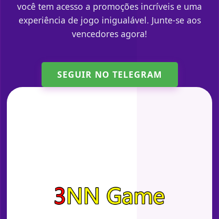
você tem acesso a promoções incríveis e uma
experiência de jogo inigualável. Junte-se aos
vencedores agora!
SEGUIR NO TELEGRAM