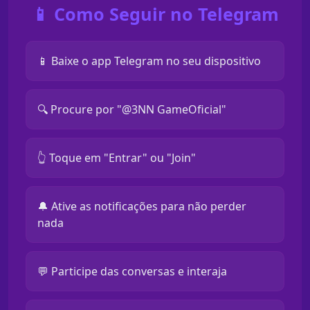
📱 Como Seguir no Telegram
📱 Baixe o app Telegram no seu dispositivo
🔍 Procure por "@3NN GameOficial"
👆 Toque em "Entrar" ou "Join"
🔔 Ative as notificações para não perder
nada
💬 Participe das conversas e interaja