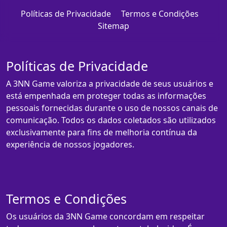
Políticas de Privacidade
Termos e Condições
Sitemap
Políticas de Privacidade
A 3NN Game valoriza a privacidade de seus usuários e
está empenhada em proteger todas as informações
pessoais fornecidas durante o uso de nossos canais de
comunicação. Todos os dados coletados são utilizados
exclusivamente para fins de melhoria contínua da
experiência de nossos jogadores.
Termos e Condições
Os usuários da 3NN Game concordam em respeitar