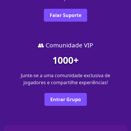
Falar Suporte
👥 Comunidade VIP
1000+
Junte-se a uma comunidade exclusiva de
jogadores e compartilhe experiências!
Entrar Grupo