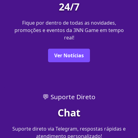
24/7
Fique por dentro de todas as novidades,
promoções e eventos da 3NN Game em tempo
real!
Ver Notícias
💬 Suporte Direto
Chat
Suporte direto via Telegram, respostas rápidas e
atendimento personalizado!