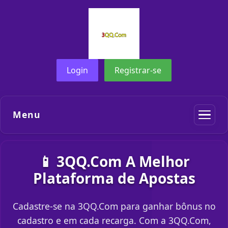
Login
Registrar-se
Menu
📱 3QQ.Com A Melhor
Plataforma de Apostas
Cadastre-se na 3QQ.Com para ganhar bônus no
cadastro e em cada recarga. Com a 3QQ.Com,