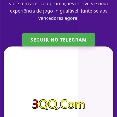
você tem acesso a promoções incríveis e uma
experiência de jogo inigualável. Junte-se aos
vencedores agora!
SEGUIR NO TELEGRAM