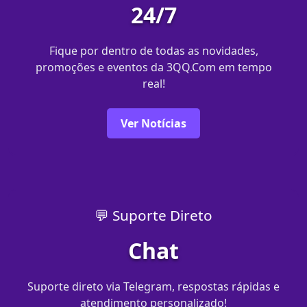
24/7
Fique por dentro de todas as novidades,
promoções e eventos da 3QQ.Com em tempo
real!
Ver Notícias
💬 Suporte Direto
Chat
Suporte direto via Telegram, respostas rápidas e
atendimento personalizado!