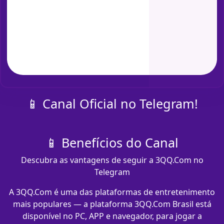
📱 Canal Oficial no Telegram!
📱 Benefícios do Canal
Descubra as vantagens de seguir a 3QQ.Com no
Telegram
A 3QQ.Com é uma das plataformas de entretenimento
mais populares — a plataforma 3QQ.Com Brasil está
disponível no PC, APP e navegador, para jogar a