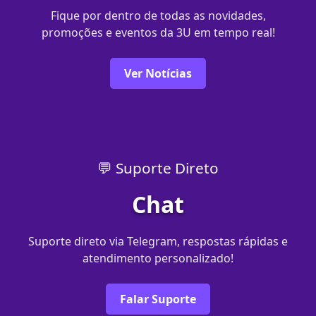
Fique por dentro de todas as novidades,
promoções e eventos da 3U em tempo real!
Ver Notícias
💬 Suporte Direto
Chat
Suporte direto via Telegram, respostas rápidas e
atendimento personalizado!
Falar Suporte