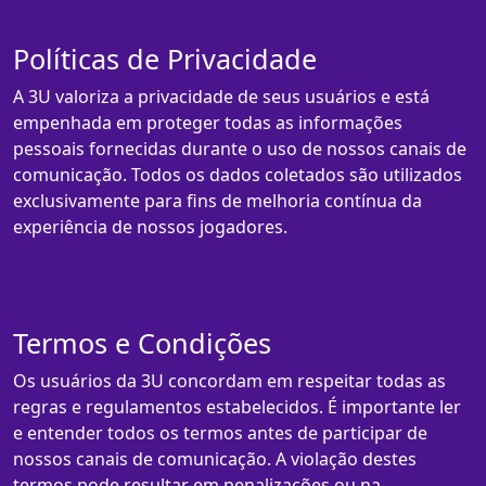
Políticas de Privacidade
A 3U valoriza a privacidade de seus usuários e está
empenhada em proteger todas as informações
pessoais fornecidas durante o uso de nossos canais de
comunicação. Todos os dados coletados são utilizados
exclusivamente para fins de melhoria contínua da
experiência de nossos jogadores.
Termos e Condições
Os usuários da 3U concordam em respeitar todas as
regras e regulamentos estabelecidos. É importante ler
e entender todos os termos antes de participar de
nossos canais de comunicação. A violação destes
termos pode resultar em penalizações ou na