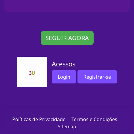
SEGUIR AGORA
Acessos
Login
Registrar-se
Políticas de Privacidade
Termos e Condições
Sitemap