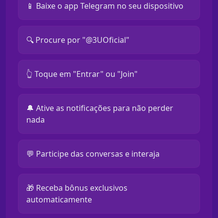
📱 Baixe o app Telegram no seu dispositivo
🔍 Procure por "@3UOficial"
👆 Toque em "Entrar" ou "Join"
🔔 Ative as notificações para não perder
nada
💬 Participe das conversas e interaja
🎁 Receba bônus exclusivos
automaticamente