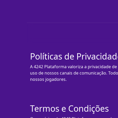
Políticas de Privacida
A 4242 Plataforma valoriza a privacidade d
uso de nossos canais de comunicação. Todos
nossos jogadores.
Termos e Condições