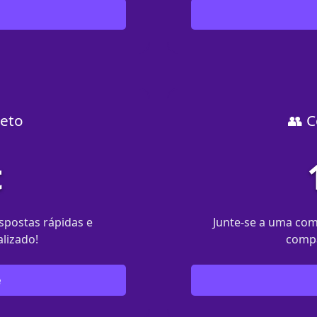
reto
👥 
t
espostas rápidas e
Junte-se a uma com
lizado!
compa
e