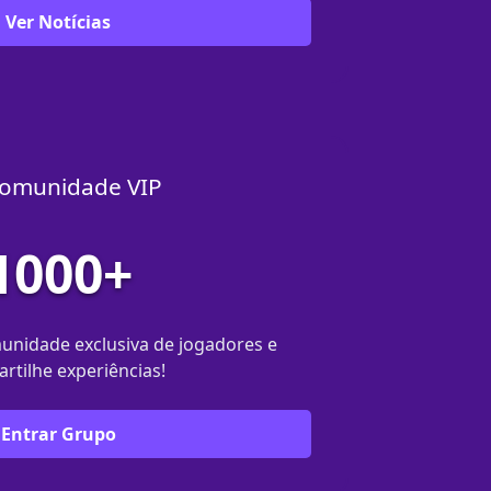
Ver Notícias
Comunidade VIP
1000+
unidade exclusiva de jogadores e
rtilhe experiências!
Entrar Grupo