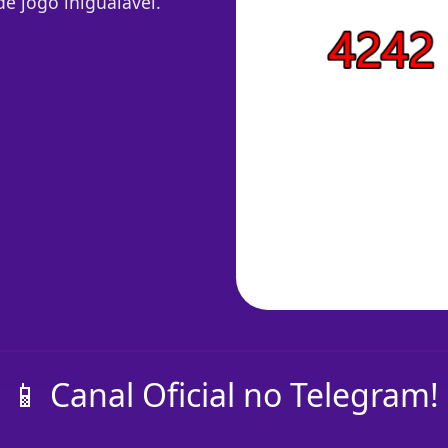
e jogo inigualável.
📱 Canal Oficial no Telegram!