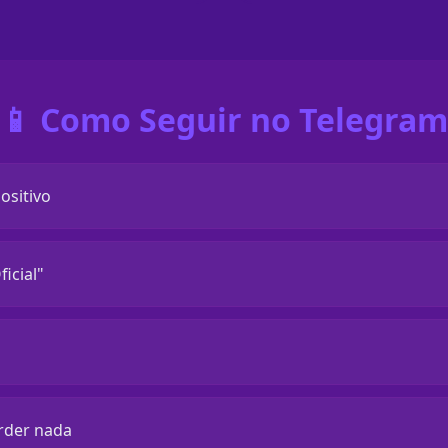
📱 Como Seguir no Telegram
ositivo
icial"
erder nada