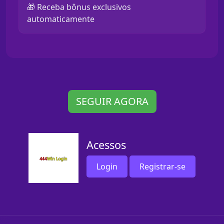
🎁 Receba bônus exclusivos
automaticamente
SEGUIR AGORA
Acessos
Login
Registrar-se