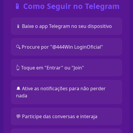
📱 Como Seguir no Telegram
📱 Baixe o app Telegram no seu dispositivo
🔍 Procure por "@444Win LoginOficial"
👆 Toque em "Entrar" ou "Join"
🔔 Ative as notificações para não perder
nada
💬 Participe das conversas e interaja