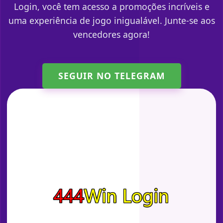
Login, você tem acesso a promoções incríveis e
uma experiência de jogo inigualável. Junte-se aos
vencedores agora!
SEGUIR NO TELEGRAM