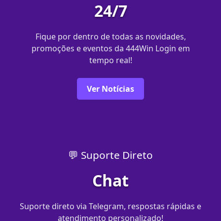
24/7
Fique por dentro de todas as novidades,
promoções e eventos da 444Win Login em
tempo real!
Ver Notícias
💬 Suporte Direto
Chat
Suporte direto via Telegram, respostas rápidas e
atendimento personalizado!