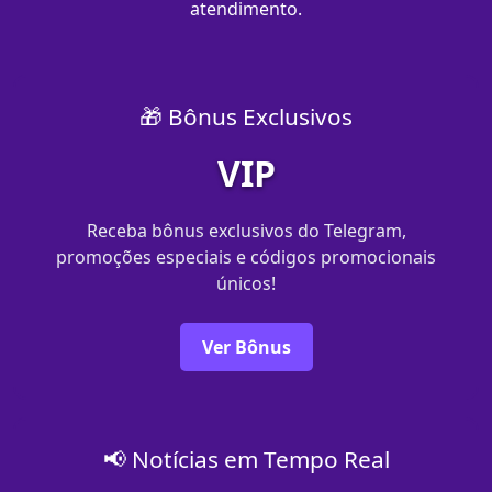
atendimento.
🎁 Bônus Exclusivos
VIP
Receba bônus exclusivos do Telegram,
promoções especiais e códigos promocionais
únicos!
Ver Bônus
📢 Notícias em Tempo Real