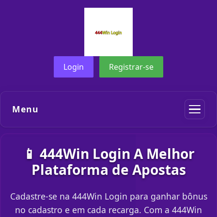
Login
Registrar-se
Menu
📱 444Win Login A Melhor
Plataforma de Apostas
Cadastre-se na 444Win Login para ganhar bônus
no cadastro e em cada recarga. Com a 444Win