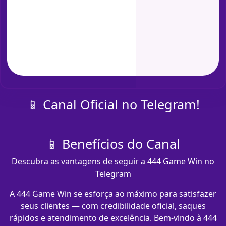
📱 Canal Oficial no Telegram!
📱 Benefícios do Canal
Descubra as vantagens de seguir a 444 Game Win no
Telegram
A 444 Game Win se esforça ao máximo para satisfazer
seus clientes — com credibilidade oficial, saques
rápidos e atendimento de excelência. Bem-vindo à 444