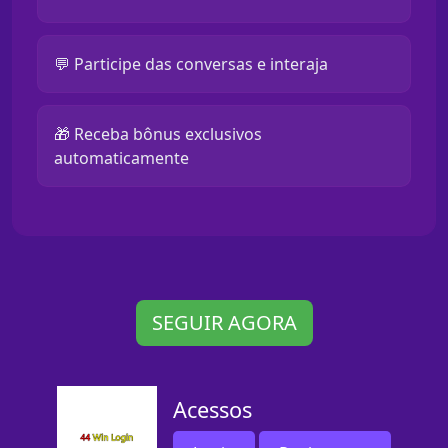
💬 Participe das conversas e interaja
🎁 Receba bônus exclusivos
automaticamente
SEGUIR AGORA
Acessos