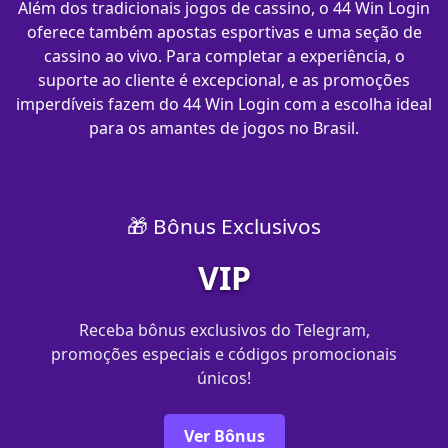
Além dos tradicionais jogos de cassino, o 44 Win Login
oferece também apostas esportivas e uma seção de
cassino ao vivo. Para completar a experiência, o
suporte ao cliente é excepcional, e as promoções
imperdíveis fazem do 44 Win Login com​ a escolha ideal
para os amantes de jogos no Brasil.
🎁 Bônus Exclusivos
VIP
Receba bônus exclusivos do Telegram,
promoções especiais e códigos promocionais
únicos!
Ver Bônus