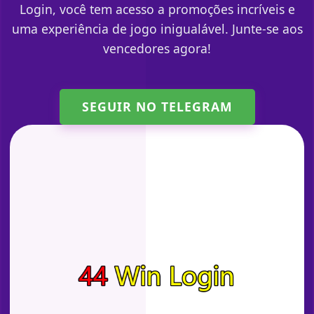
Login, você tem acesso a promoções incríveis e
uma experiência de jogo inigualável. Junte-se aos
vencedores agora!
SEGUIR NO TELEGRAM