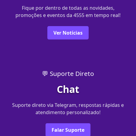
Fique por dentro de todas as novidades,
promoções e eventos da 4555 em tempo real!
Ver Notícias
💬 Suporte Direto
Chat
Suporte direto via Telegram, respostas rápidas e
atendimento personalizado!
Falar Suporte