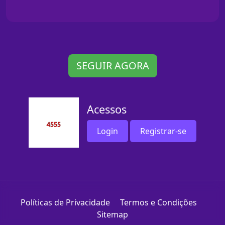
SEGUIR AGORA
Acessos
Login
Registrar-se
Políticas de Privacidade
Termos e Condições
Sitemap