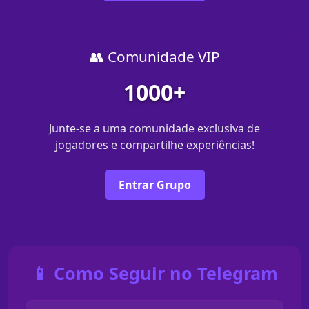
👥 Comunidade VIP
1000+
Junte-se a uma comunidade exclusiva de
jogadores e compartilhe experiências!
Entrar Grupo
📱 Como Seguir no Telegram