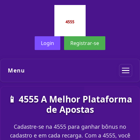
Login
Registrar-se
Menu
📱 4555 A Melhor Plataforma
de Apostas
Cadastre-se na 4555 para ganhar bônus no
cadastro e em cada recarga. Com a 4555, você