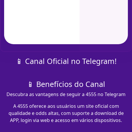
📱 Canal Oficial no Telegram!
📱 Benefícios do Canal
Descubra as vantagens de seguir a 4555 no Telegram
A 4555 oferece aos usuários um site oficial com
qualidade e odds altas, com suporte a download de
APP, login via web e acesso em vários dispositivos.