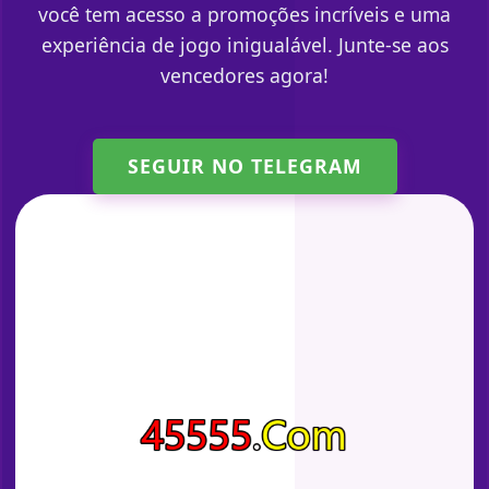
você tem acesso a promoções incríveis e uma
experiência de jogo inigualável. Junte-se aos
vencedores agora!
SEGUIR NO TELEGRAM