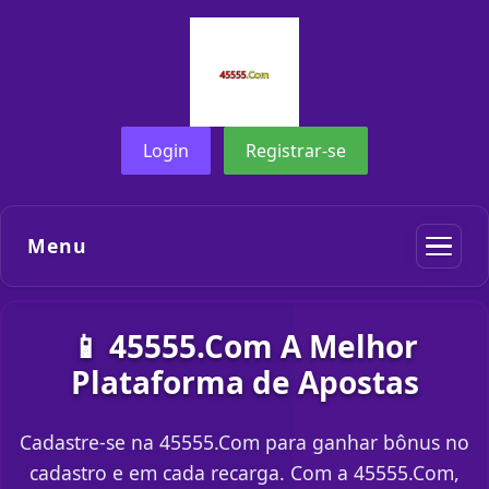
Login
Registrar-se
Menu
📱 45555.Com A Melhor
Plataforma de Apostas
Cadastre-se na 45555.Com para ganhar bônus no
cadastro e em cada recarga. Com a 45555.Com,