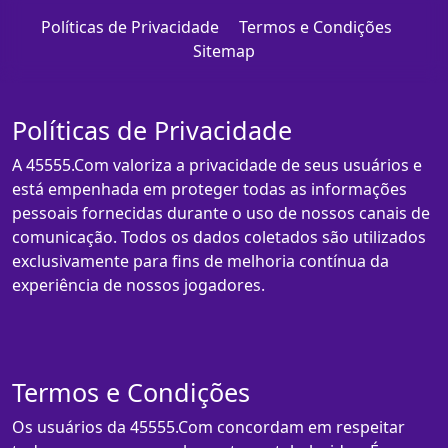
Políticas de Privacidade
Termos e Condições
Sitemap
Políticas de Privacidade
A 45555.Com valoriza a privacidade de seus usuários e
está empenhada em proteger todas as informações
pessoais fornecidas durante o uso de nossos canais de
comunicação. Todos os dados coletados são utilizados
exclusivamente para fins de melhoria contínua da
experiência de nossos jogadores.
Termos e Condições
Os usuários da 45555.Com concordam em respeitar