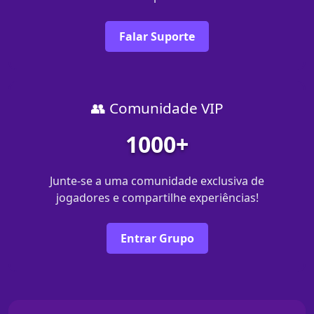
Falar Suporte
👥 Comunidade VIP
1000+
Junte-se a uma comunidade exclusiva de
jogadores e compartilhe experiências!
Entrar Grupo