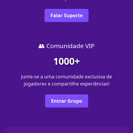
Falar Suporte
👥 Comunidade VIP
1000+
Junte-se a uma comunidade exclusiva de
jogadores e compartilhe experiências!
Entrar Grupo