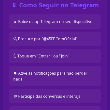
📱 Como Seguir no Telegram
📱 Baixe o app Telegram no seu dispositivo
🔍 Procure por "@45FF.ComOficial"
👆 Toque em "Entrar" ou "Join"
🔔 Ative as notificações para não perder
nada
💬 Participe das conversas e interaja