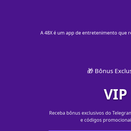
A 48X é um app de entretenimento que r
🎁 Bônus Exclu
VIP
Receba bônus exclusivos do Telegra
e códigos promocionai