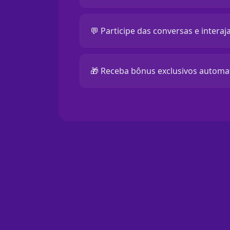
💬 Participe das conversas e interaj
🎁 Receba bônus exclusivos autom