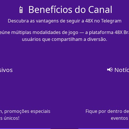
📱 Benefícios do Canal
Descubra as vantagens de seguir a 48X no Telegram
eúne múltiplas modalidades de jogo — a plataforma 48X B
usuários que compartilham a diversão.
sivos
📢 Notí
m, promoções especiais
Fique por dentro d
s únicos!
eventos