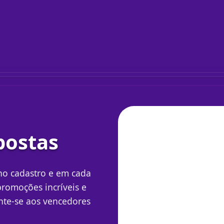
postas
no cadastro e em cada
promoções incríveis e
unte-se aos vencedores