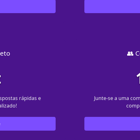
reto
👥 
t
espostas rápidas e
Junte-se a uma com
lizado!
compa
e