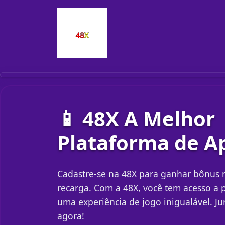
📱 48X A Melhor
Plataforma de A
Cadastre-se na 48X para ganhar bônus 
recarga. Com a 48X, você tem acesso a 
uma experiência de jogo inigualável. J
agora!