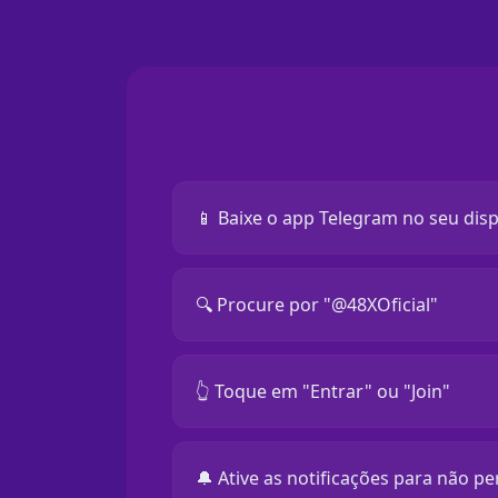
📱 Baixe o app Telegram no seu disp
🔍 Procure por "@48XOficial"
👆 Toque em "Entrar" ou "Join"
🔔 Ative as notificações para não p