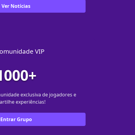
Ver Notícias
Comunidade VIP
1000+
unidade exclusiva de jogadores e
rtilhe experiências!
Entrar Grupo