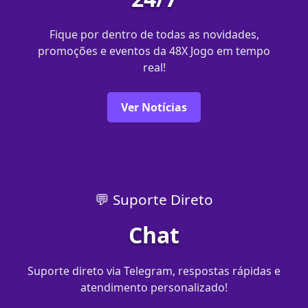
Fique por dentro de todas as novidades,
promoções e eventos da 48X Jogo em tempo
real!
Ver Notícias
💬 Suporte Direto
Chat
Suporte direto via Telegram, respostas rápidas e
atendimento personalizado!