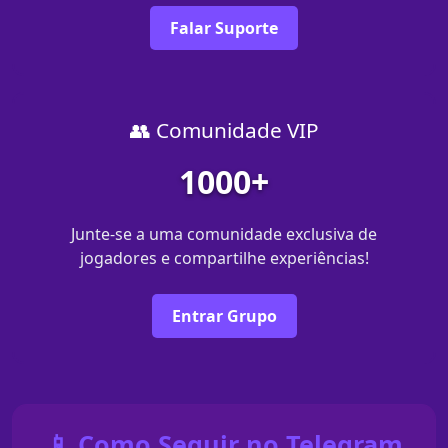
Falar Suporte
👥 Comunidade VIP
1000+
Junte-se a uma comunidade exclusiva de
jogadores e compartilhe experiências!
Entrar Grupo
📱 Como Seguir no Telegram