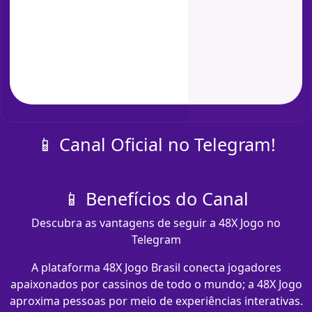
📱 Canal Oficial no Telegram!
📱 Benefícios do Canal
Descubra as vantagens de seguir a 48X Jogo no
Telegram
A plataforma 48X Jogo Brasil conecta jogadores
apaixonados por cassinos de todo o mundo; a 48X Jogo
aproxima pessoas por meio de experiências interativas.