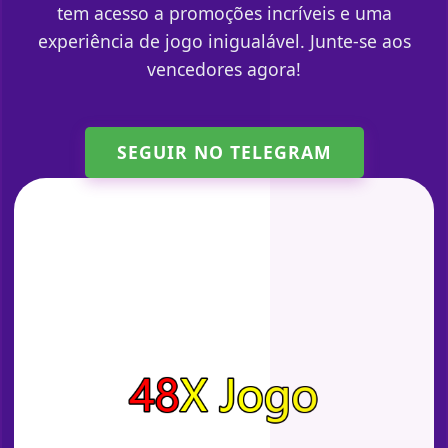
tem acesso a promoções incríveis e uma
experiência de jogo inigualável. Junte-se aos
vencedores agora!
SEGUIR NO TELEGRAM