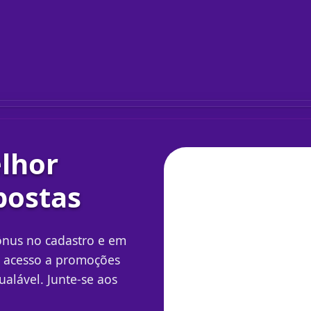
lhor
postas
ônus no cadastro e em
m acesso a promoções
ualável. Junte-se aos