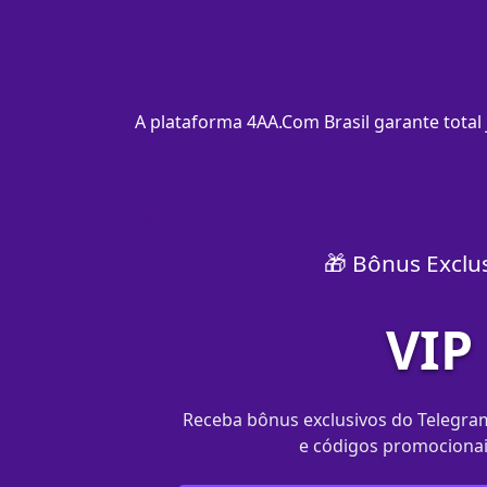
A plataforma 4AA.Com Brasil garante tota
🎁 Bônus Exclu
VIP
Receba bônus exclusivos do Telegra
e códigos promocionai