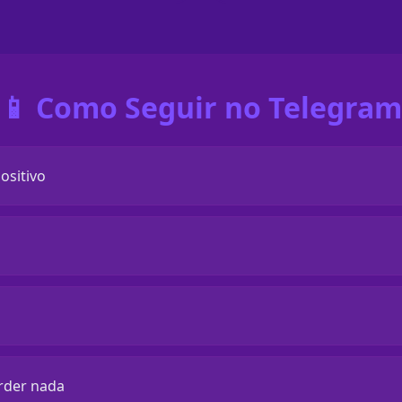
📱 Como Seguir no Telegram
ositivo
erder nada