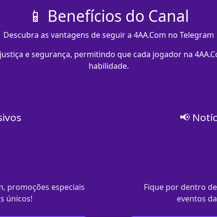
📱 Benefícios do Canal
Descubra as vantagens de seguir a 4AA.Com no Telegram
l justiça e segurança, permitindo que cada jogador na 4AA
habilidade.
sivos
📢 Notí
m, promoções especiais
Fique por dentro d
s únicos!
eventos da