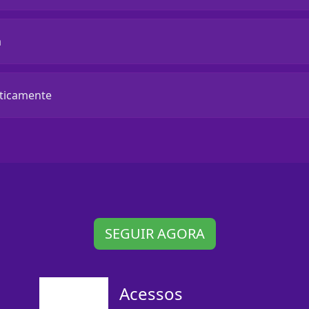
a
aticamente
SEGUIR AGORA
Acessos