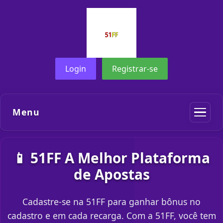
Login
Registrar-se
Menu
📱 51FF A Melhor Plataforma
de Apostas
Cadastre-se na 51FF para ganhar bônus no
cadastro e em cada recarga. Com a 51FF, você tem