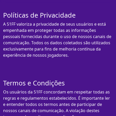
Políticas de Privacidade
A 51FF valoriza a privacidade de seus usuários e está
empenhada em proteger todas as informações
pessoais fornecidas durante o uso de nossos canais de
comunicação. Todos os dados coletados são utilizados
exclusivamente para fins de melhoria contínua da
experiência de nossos jogadores.
Termos e Condições
Os usuários da 51FF concordam em respeitar todas as
regras e regulamentos estabelecidos. É importante ler
e entender todos os termos antes de participar de
nossos canais de comunicação. A violação destes