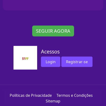
SEGUIR AGORA
Acessos
Login
Registrar-se
Políticas de Privacidade
Termos e Condições
Sitemap