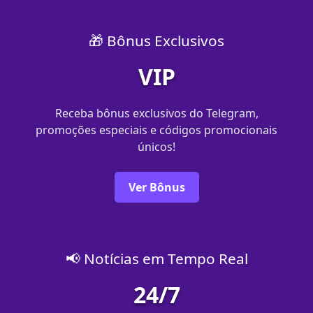
🎁 Bônus Exclusivos
VIP
Receba bônus exclusivos do Telegram,
promoções especiais e códigos promocionais
únicos!
Ver Bônus
📢 Notícias em Tempo Real
24/7