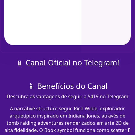
📱 Canal Oficial no Telegram!
📱 Benefícios do Canal
Descubra as vantagens de seguir a 5419 no Telegram
A narrative structure segue Rich Wilde, explorador
arquetípico inspirado em Indiana Jones, através de
tomb raiding adventures renderizados em arte 2D de
alta fidelidade. O Book symbol funciona como scatter E