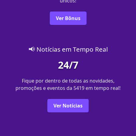
únicos!
Ver Bônus
📢 Notícias em Tempo Real
24/7
Fique por dentro de todas as novidades,
promoções e eventos da 5419 em tempo real!
Ver Notícias