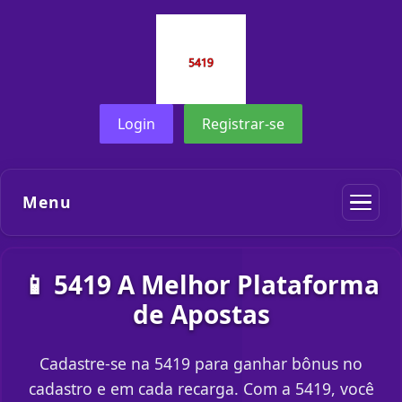
Login
Registrar-se
Menu
📱 5419 A Melhor Plataforma
de Apostas
Cadastre-se na 5419 para ganhar bônus no
cadastro e em cada recarga. Com a 5419, você