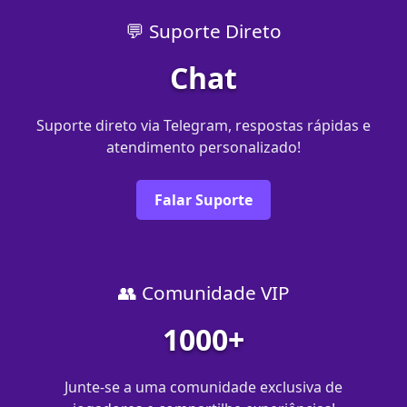
💬 Suporte Direto
Chat
Suporte direto via Telegram, respostas rápidas e
atendimento personalizado!
Falar Suporte
👥 Comunidade VIP
1000+
Junte-se a uma comunidade exclusiva de